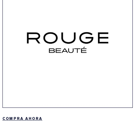
COMPRA AHORA