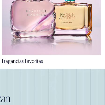
Fragancias Favoritas
zan