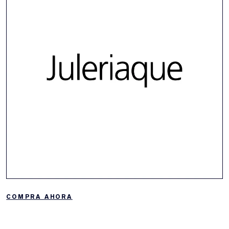
COMPRA AHORA