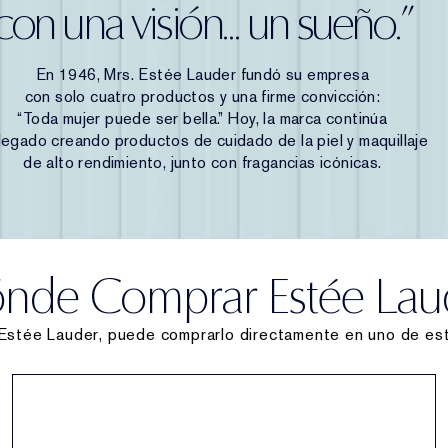
con una visión... un sueño.”
En 1946, Mrs. Estée Lauder fundó su empresa
con solo cuatro productos y una firme convicción:
“Toda mujer puede ser bella.” Hoy, la marca continúa
legado creando productos de cuidado de la piel y maquillaje
de alto rendimiento, junto con fragancias icónicas.
nde Comprar Estée Lau
Estée Lauder, puede comprarlo directamente en uno de est