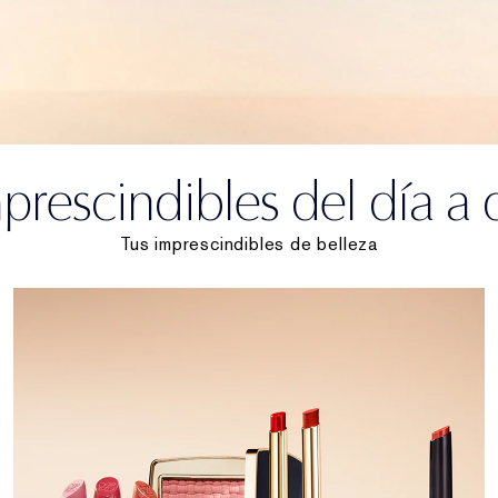
prescindibles del día a 
Tus imprescindibles de belleza