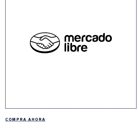
COMPRA AHORA