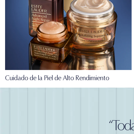
Cuidado de la Piel de Alto Rendimiento
“Toda